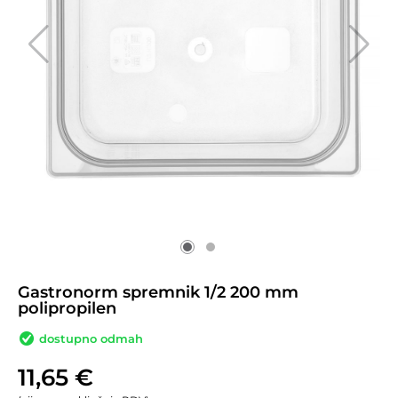
Gastronorm spremnik 1/2 200 mm
polipropilen
dostupno odmah
11,65
€