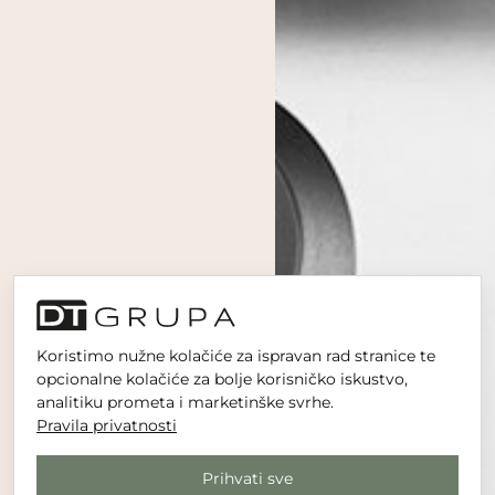
Koristimo nužne kolačiće za ispravan rad stranice te
opcionalne kolačiće za bolje korisničko iskustvo,
analitiku prometa i marketinške svrhe.
Pravila privatnosti
Prihvati sve