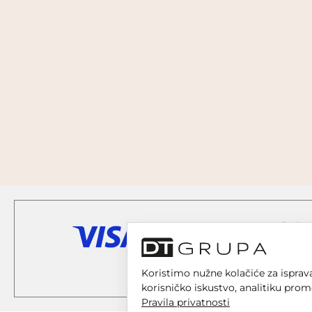
Koristimo nužne kolačiće za isprava
korisničko iskustvo, analitiku prom
Pravila privatnosti