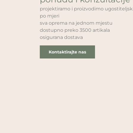
projektiramo i proizvodimo ugostitelj
po mjeri
sva oprema na jednom mjestu
dostupno preko 3500 artikala
osigurana dostava
Kontaktirajte nas