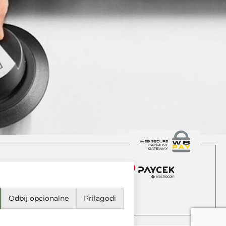
Odbij opcionalne
Prilagodi