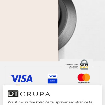
Koristimo nužne kolačiće za ispravan rad stranice te