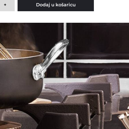
+
Dodaj u košaricu