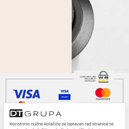
Koristimo nužne kolačiće za ispravan rad stranice te