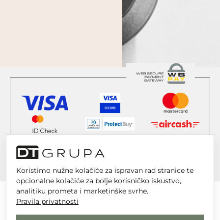
Koristimo nužne kolačiće za ispravan rad stranice te
opcionalne kolačiće za bolje korisničko iskustvo,
analitiku prometa i marketinške svrhe.
Pravila privatnosti