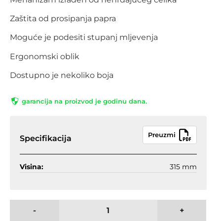
Zaštita od prosipanja papra
Moguće je podesiti stupanj mljevenja
Ergonomski oblik
Dostupno je nekoliko boja
garancija na proizvod je godinu dana.
Preuzmi
Specifikacija
Visina:
315 mm
-
+