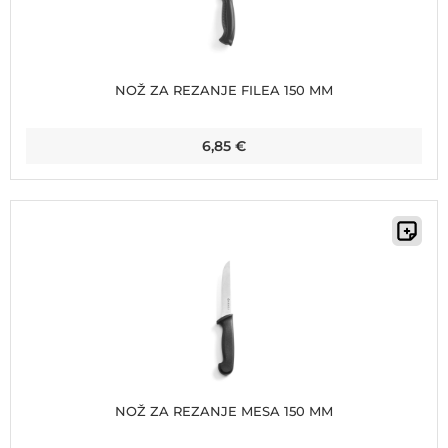
NOŽ ZA REZANJE FILEA 150 MM
6,85
€
NOŽ ZA REZANJE MESA 150 MM