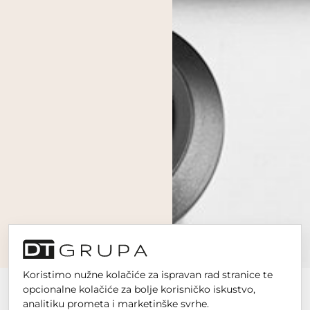
Koristimo nužne kolačiće za ispravan rad stranice te
opcionalne kolačiće za bolje korisničko iskustvo,
analitiku prometa i marketinške svrhe.