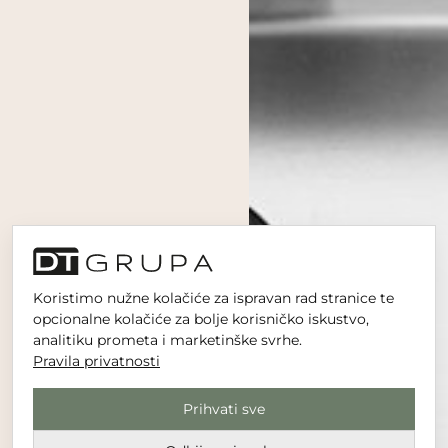
Koristimo nužne kolačiće za ispravan rad stranice te
opcionalne kolačiće za bolje korisničko iskustvo,
analitiku prometa i marketinške svrhe.
Pravila privatnosti
Prihvati sve