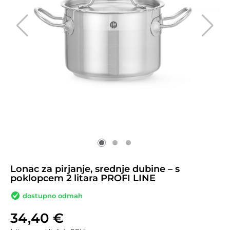
Lonac za pirjanje, srednje dubine – s
poklopcem 2 litara PROFI LINE
dostupno odmah
34,40
€