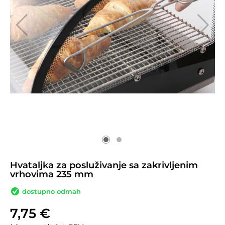
Hvataljka za posluživanje sa zakrivljenim
vrhovima 235 mm
dostupno odmah
7,75
€