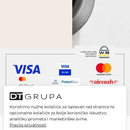
Koristimo nužne kolačiće za ispravan rad stranice te
opcionalne kolačiće za bolje korisničko iskustvo,
analitiku prometa i marketinške svrhe.
Pravila privatnosti