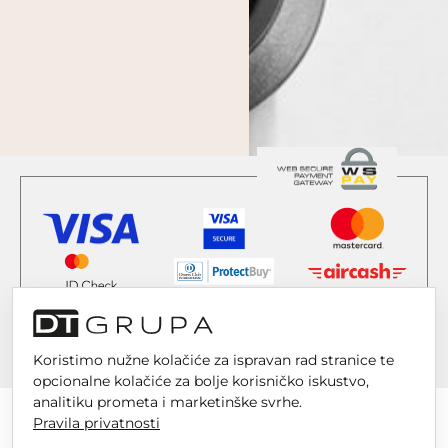
Koristimo nužne kolačiće za ispravan rad stranice te
opcionalne kolačiće za bolje korisničko iskustvo,
analitiku prometa i marketinške svrhe.
Pravila privatnosti