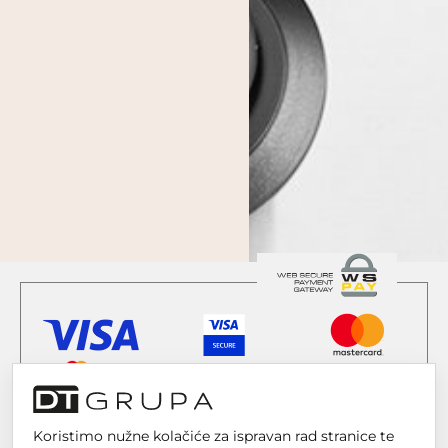
Koristimo nužne kolačiće za ispravan rad stranice te