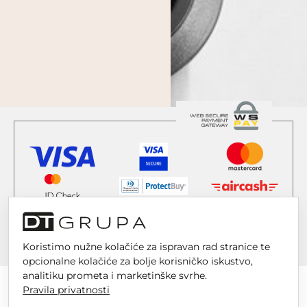
Koristimo nužne kolačiće za ispravan rad stranice te
opcionalne kolačiće za bolje korisničko iskustvo,
analitiku prometa i marketinške svrhe.
Pravila privatnosti