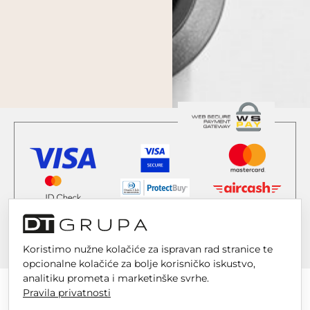
Koristimo nužne kolačiće za ispravan rad stranice te
opcionalne kolačiće za bolje korisničko iskustvo,
analitiku prometa i marketinške svrhe.
Pravila privatnosti