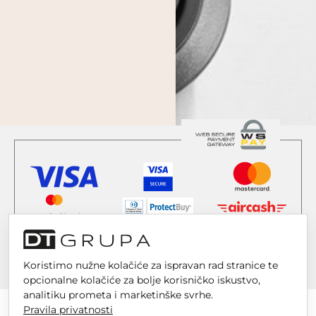
Koristimo nužne kolačiće za ispravan rad stranice te
opcionalne kolačiće za bolje korisničko iskustvo,
analitiku prometa i marketinške svrhe.
Pravila privatnosti