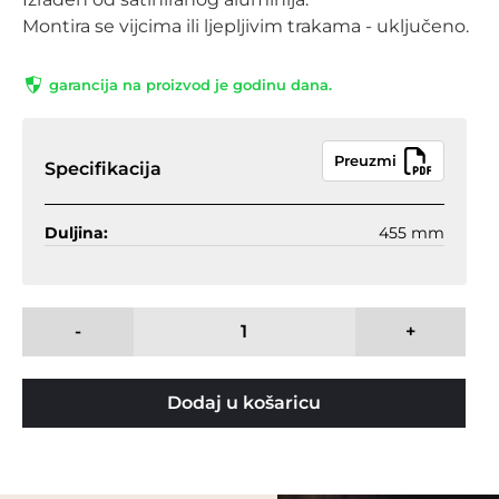
Montira se vijcima ili ljepljivim trakama - uključeno.
garancija na proizvod je godinu dana.
Preuzmi
Specifikacija
Duljina:
455 mm
-
+
Dodaj u košaricu