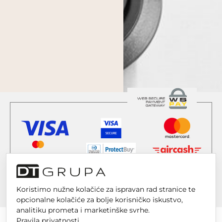
Koristimo nužne kolačiće za ispravan rad stranice te
opcionalne kolačiće za bolje korisničko iskustvo,
analitiku prometa i marketinške svrhe.
Pravila privatnosti