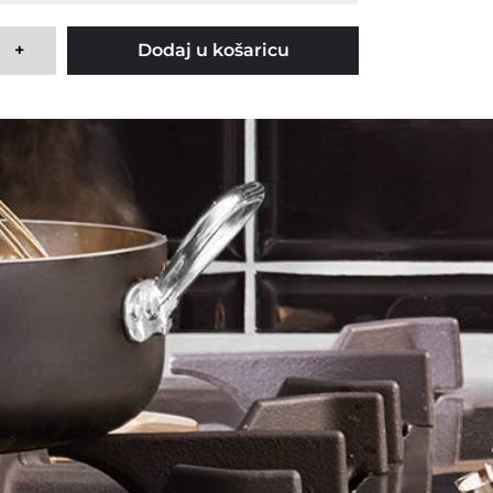
+
Dodaj u košaricu