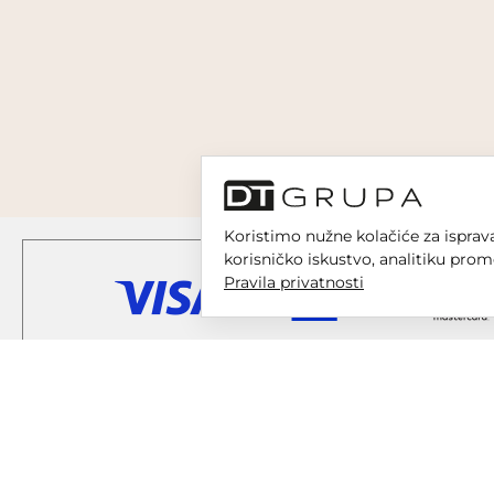
Koristimo nužne kolačiće za isprava
korisničko iskustvo, analitiku prom
Pravila privatnosti