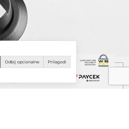
Odbij opcionalne
Prilagodi