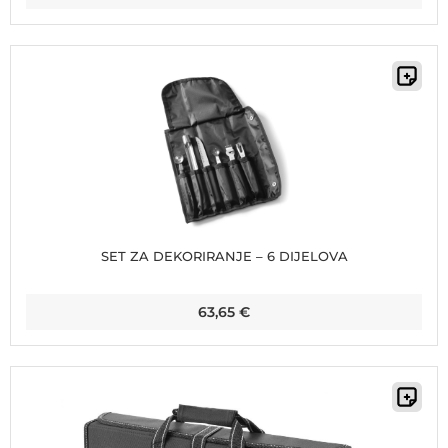
SET ZA DEKORIRANJE – 6 DIJELOVA
63,65
€