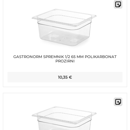
GASTRONORM SPREMNIK 1/2 65 MM POLIKARBONAT
PROZIRNI
10,35
€