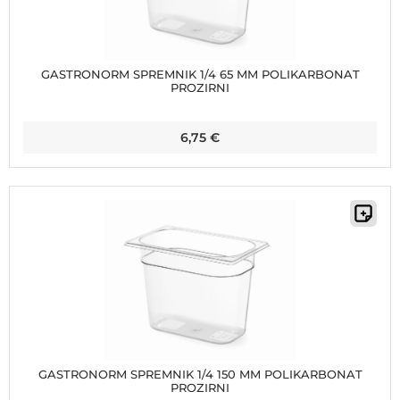
GASTRONORM SPREMNIK 1/4 65 MM POLIKARBONAT
PROZIRNI
6,75
€
GASTRONORM SPREMNIK 1/4 150 MM POLIKARBONAT
PROZIRNI