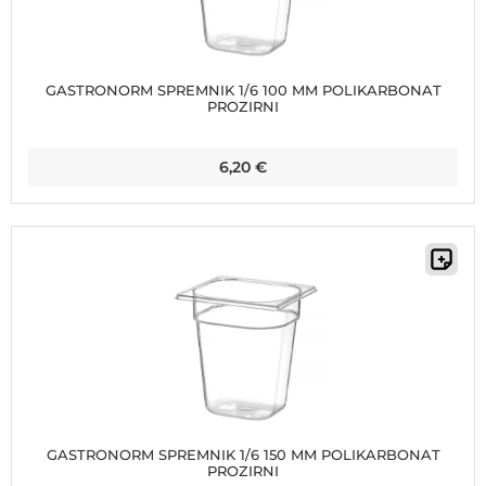
GASTRONORM SPREMNIK 1/6 100 MM POLIKARBONAT
PROZIRNI
6,20
€
GASTRONORM SPREMNIK 1/6 150 MM POLIKARBONAT
PROZIRNI