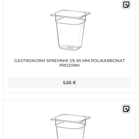
GASTRONORM SPREMNIK 1/6 65 MM POLIKARBONAT
PROZIRNI
5,55
€