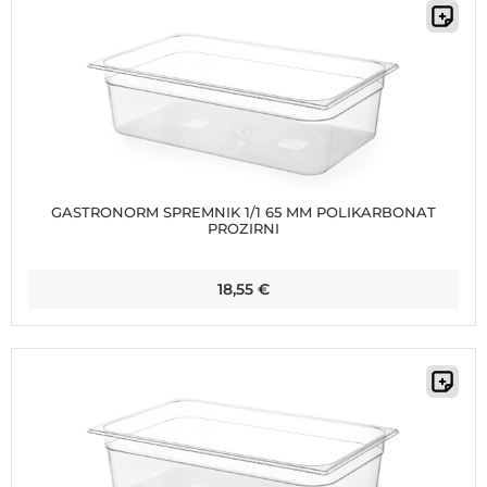
GASTRONORM SPREMNIK 1/1 65 MM POLIKARBONAT
PROZIRNI
18,55
€