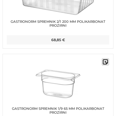
GASTRONORM SPREMNIK 2/1 200 MM POLIKARBONAT
PROZIRNI
68,85
€
GASTRONORM SPREMNIK 1/9 65 MM POLIKARBONAT
PROZIRNI