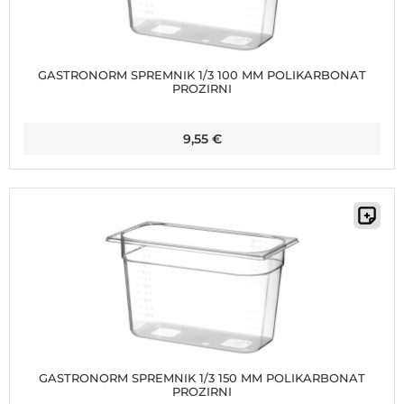
GASTRONORM SPREMNIK 1/3 100 MM POLIKARBONAT
PROZIRNI
9,55
€
GASTRONORM SPREMNIK 1/3 150 MM POLIKARBONAT
PROZIRNI