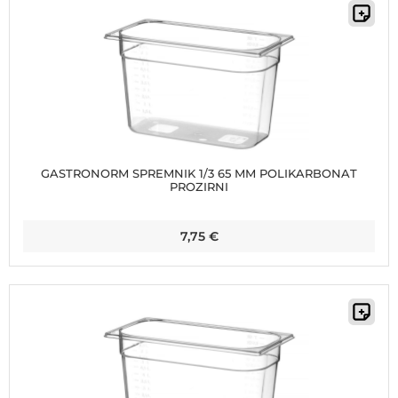
GASTRONORM SPREMNIK 1/3 65 MM POLIKARBONAT
PROZIRNI
7,75
€