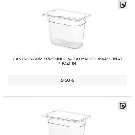
GASTRONORM SPREMNIK 1/4 100 MM POLIKARBONAT
PROZIRNI
8,60
€