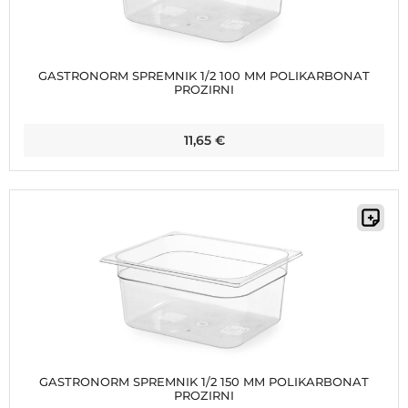
GASTRONORM SPREMNIK 1/2 100 MM POLIKARBONAT
PROZIRNI
11,65
€
GASTRONORM SPREMNIK 1/2 150 MM POLIKARBONAT
PROZIRNI