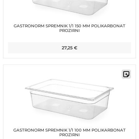
GASTRONORM SPREMNIK 1/1 150 MM POLIKARBONAT
PROZIRNI
27,25
€
GASTRONORM SPREMNIK 1/1 100 MM POLIKARBONAT
PROZIRNI