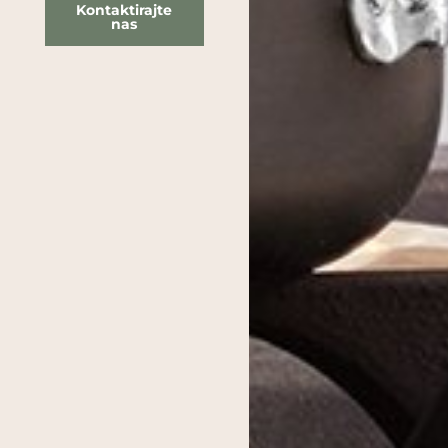
Kontaktirajte
nas