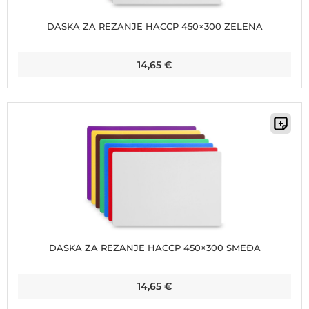
DASKA ZA REZANJE HACCP 450×300 ZELENA
14,65
€
DASKA ZA REZANJE HACCP 450×300 SMEĐA
14,65
€