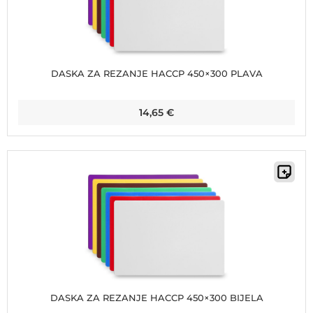
DASKA ZA REZANJE HACCP 450×300 PLAVA
14,65
€
DASKA ZA REZANJE HACCP 450×300 BIJELA