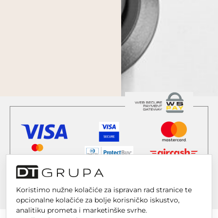
Koristimo nužne kolačiće za ispravan rad stranice te
opcionalne kolačiće za bolje korisničko iskustvo,
analitiku prometa i marketinške svrhe.