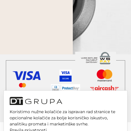
Koristimo nužne kolačiće za ispravan rad stranice te
opcionalne kolačiće za bolje korisničko iskustvo,
analitiku prometa i marketinške svrhe.
Pravila privatnosti