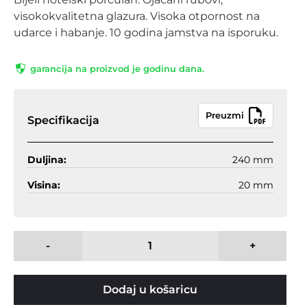
visokokvalitetna glazura. Visoka otpornost na
udarce i habanje. 10 godina jamstva na isporuku.
garancija na proizvod je godinu dana.
Preuzmi
Specifikacija
Duljina:
240 mm
Visina:
20 mm
-
+
Dodaj u košaricu