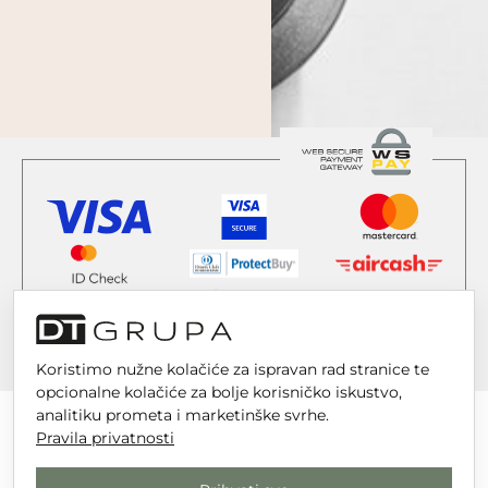
Koristimo nužne kolačiće za ispravan rad stranice te
opcionalne kolačiće za bolje korisničko iskustvo,
analitiku prometa i marketinške svrhe.
Pravila privatnosti