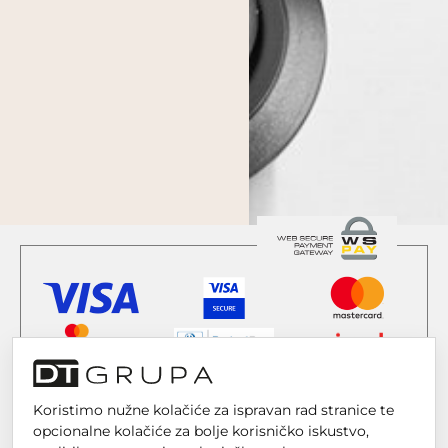
Koristimo nužne kolačiće za ispravan rad stranice te
opcionalne kolačiće za bolje korisničko iskustvo,