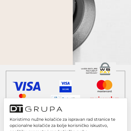
Koristimo nužne kolačiće za ispravan rad stranice te
opcionalne kolačiće za bolje korisničko iskustvo,