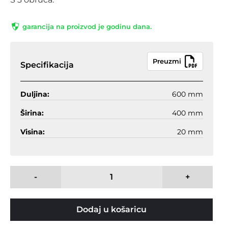
garancija na proizvod je godinu dana.
Preuzmi
Specifikacija
Duljina:
600 mm
Širina:
400 mm
Visina:
20 mm
-
+
Dodaj u košaricu