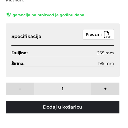
garancija na proizvod je godinu dana.
Preuzmi
Specifikacija
Duljina:
265 mm
Širina:
195 mm
-
+
Dodaj u košaricu