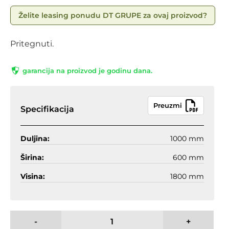
Želite leasing ponudu DT GRUPE za ovaj proizvod?
Pritegnuti.
garancija na proizvod je godinu dana.
Preuzmi
Specifikacija
Duljina:
1000 mm
Širina:
600 mm
Visina:
1800 mm
-
+