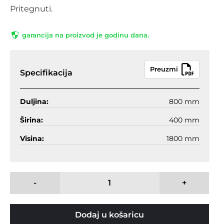
Pritegnuti.
garancija na proizvod je godinu dana.
Preuzmi
Specifikacija
Duljina:
800 mm
Širina:
400 mm
Visina:
1800 mm
-
+
Dodaj u košaricu