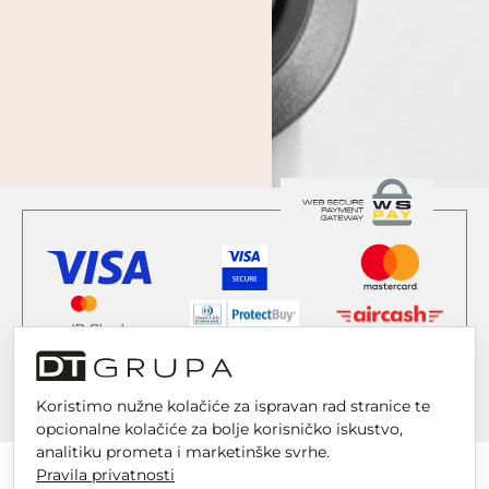
Koristimo nužne kolačiće za ispravan rad stranice te
opcionalne kolačiće za bolje korisničko iskustvo,
analitiku prometa i marketinške svrhe.
Pravila privatnosti