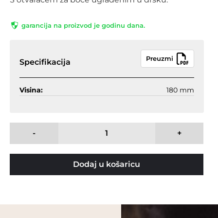
garancija na proizvod je godinu dana.
Preuzmi
Specifikacija
Visina:
180 mm
-
+
Dodaj u košaricu