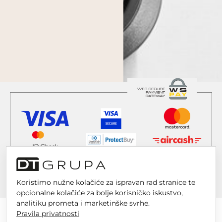
Koristimo nužne kolačiće za ispravan rad stranice te
opcionalne kolačiće za bolje korisničko iskustvo,
analitiku prometa i marketinške svrhe.
Pravila privatnosti