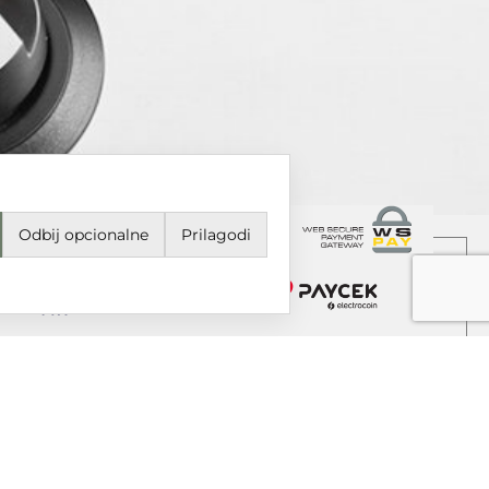
Odbij opcionalne
Prilagodi