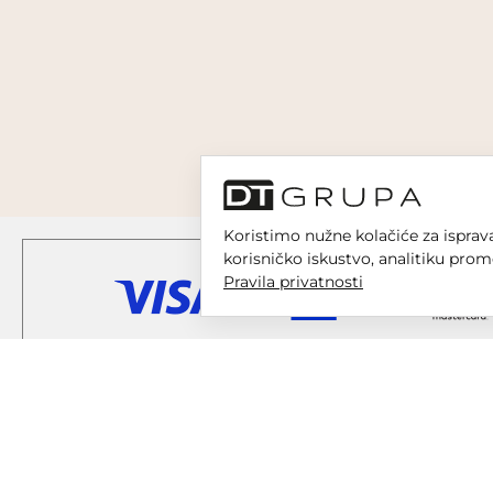
Koristimo nužne kolačiće za isprava
korisničko iskustvo, analitiku prom
Pravila privatnosti